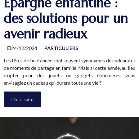
Épargne enfantine :
des solutions pour un
avenir radieux
24/12/2024
PARTICULIERS
Les fêtes de fin d’année sont souvent synonymes de cadeaux et
de moments de partage en famille. Mais si cette année, au lieu
d’opter pour des jouets ou gadgets éphémères, vous
envisagiez un cadeau qui durera toute une vie ?
Lire la suite