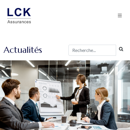
Actualités