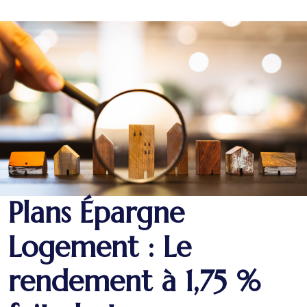
Plans Épargne
Logement : Le
rendement à 1,75 %