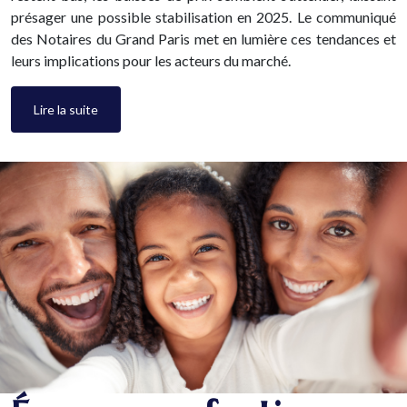
présager une possible stabilisation en 2025. Le communiqué
des Notaires du Grand Paris met en lumière ces tendances et
leurs implications pour les acteurs du marché.
Lire la suite