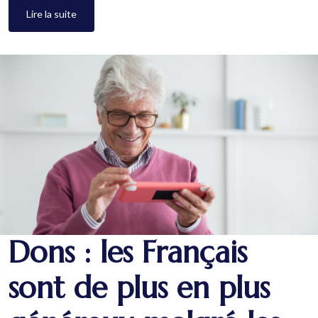
Lire la suite
Dons : les Français
sont de plus en plus