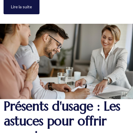
Lire la suite
Présents d'usage : Les
astuces pour offrir