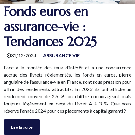
Fonds euros en
assurance-vie :
Tendances 2025
31/12/2024
ASSURANCE VIE
Face à la montée des taux d’intérêt et à une concurrence
accrue des livrets réglementés, les fonds en euros, pierre
angulaire de l’assurance-vie en France, sont sous pression pour
offrir des rendements attractifs. En 2023, ils ont affiché un
rendement moyen de 2,6 %, un chiffre encourageant mais
toujours légèrement en deçà du Livret A à 3 %. Que nous
réserve l'année 2024 pour ces placements à capital garanti ?
Lire la suite