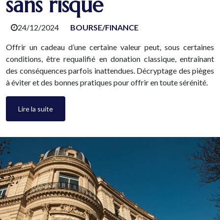
sans risque
24/12/2024
BOURSE/FINANCE
Offrir un cadeau d’une certaine valeur peut, sous certaines
conditions, être requalifié en donation classique, entraînant
des conséquences parfois inattendues. Décryptage des pièges
à éviter et des bonnes pratiques pour offrir en toute sérénité.
Lire la suite