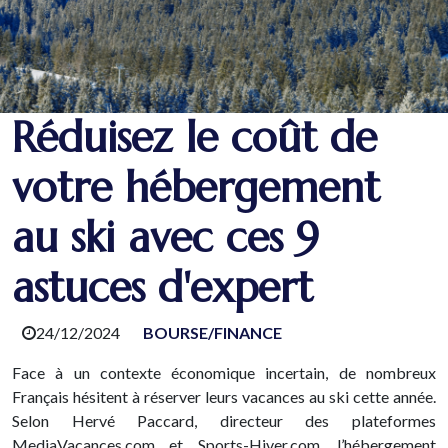
Réduisez le coût de
votre hébergement
au ski avec ces 9
astuces d'expert
24/12/2024
BOURSE/FINANCE
Face à un contexte économique incertain, de nombreux
Français hésitent à réserver leurs vacances au ski cette année.
Selon Hervé Paccard, directeur des plateformes
MediaVacances.com et Sports-Hiver.com, l’hébergement