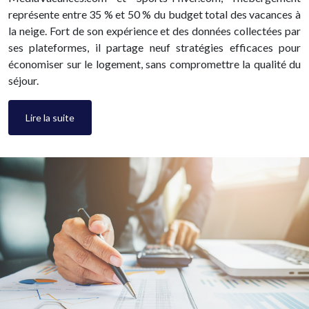
représente entre 35 % et 50 % du budget total des vacances à
la neige. Fort de son expérience et des données collectées par
ses plateformes, il partage neuf stratégies efficaces pour
économiser sur le logement, sans compromettre la qualité du
séjour.
Lire la suite