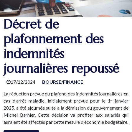
Décret de
plafonnement des
indemnités
journalières repoussé
17/12/2024
BOURSE/FINANCE
La réduction prévue du plafond des indemnités journalières en
cas d'arrêt maladie, initialement prévue pour le 1ᵉʳ janvier
2025, a été ajournée suite à la démission du gouvernement de
Michel Barnier. Cette décision va profiter aux salariés qui
auraient été affectés par cette mesure d'économie budgétaire.