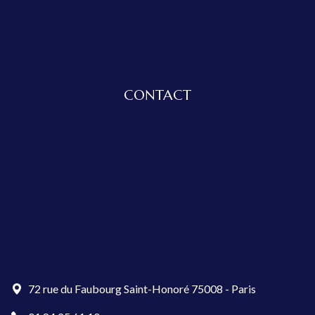
CONTACT
72 rue du Faubourg Saint-Honoré 75008 - Paris