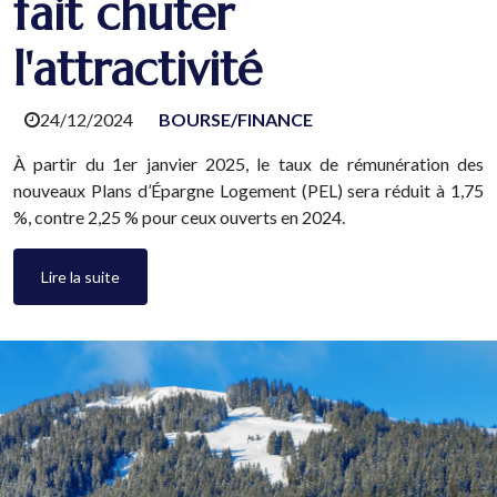
fait chuter
l'attractivité
24/12/2024
BOURSE/FINANCE
À partir du 1er janvier 2025, le taux de rémunération des
nouveaux Plans d’Épargne Logement (PEL) sera réduit à 1,75
%, contre 2,25 % pour ceux ouverts en 2024.
Lire la suite