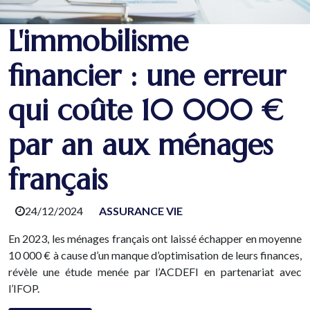
L'immobilisme
financier : une erreur
qui coûte 10 000 €
par an aux ménages
français
24/12/2024
ASSURANCE VIE
En 2023, les ménages français ont laissé échapper en moyenne
10 000 € à cause d’un manque d’optimisation de leurs finances,
révèle une étude menée par l’ACDEFI en partenariat avec
l’IFOP.