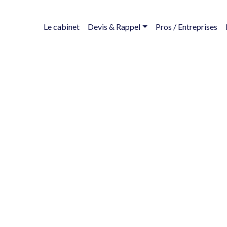
Le cabinet
Devis & Rappel
Pros / Entreprises