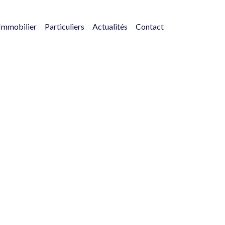
Immobilier
Particuliers
Actualités
Contact