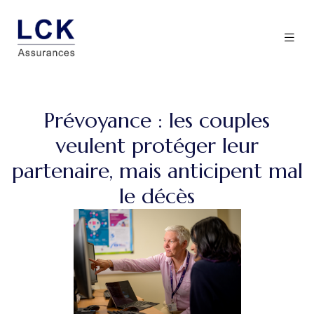
Prévoyance : les couples
veulent protéger leur
partenaire, mais anticipent mal
le décès