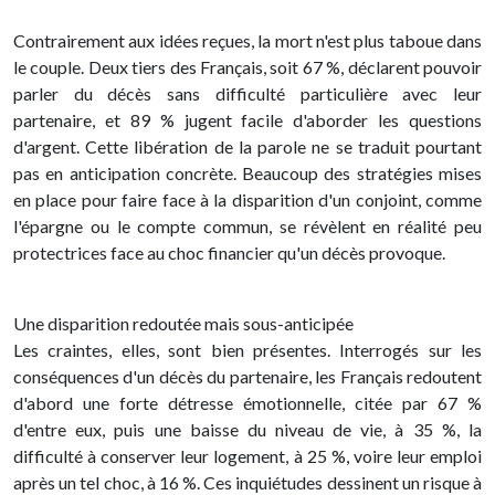
Contrairement aux idées reçues, la mort n'est plus taboue dans
le couple. Deux tiers des Français, soit 67 %, déclarent pouvoir
parler du décès sans difficulté particulière avec leur
partenaire, et 89 % jugent facile d'aborder les questions
d'argent. Cette libération de la parole ne se traduit pourtant
pas en anticipation concrète. Beaucoup des stratégies mises
en place pour faire face à la disparition d'un conjoint, comme
l'épargne ou le compte commun, se révèlent en réalité peu
protectrices face au choc financier qu'un décès provoque.
Une disparition redoutée mais sous-anticipée
Les craintes, elles, sont bien présentes. Interrogés sur les
conséquences d'un décès du partenaire, les Français redoutent
d'abord une forte détresse émotionnelle, citée par 67 %
d'entre eux, puis une baisse du niveau de vie, à 35 %, la
difficulté à conserver leur logement, à 25 %, voire leur emploi
après un tel choc, à 16 %. Ces inquiétudes dessinent un risque à