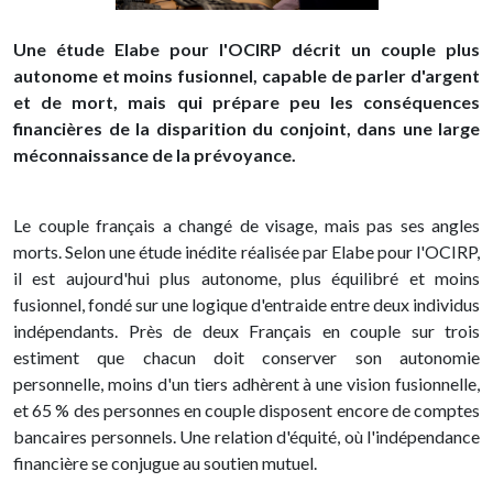
Une étude Elabe pour l'OCIRP décrit un couple plus
autonome et moins fusionnel, capable de parler d'argent
et de mort, mais qui prépare peu les conséquences
financières de la disparition du conjoint, dans une large
méconnaissance de la prévoyance.
Le couple français a changé de visage, mais pas ses angles
morts. Selon une étude inédite réalisée par Elabe pour l'OCIRP,
il est aujourd'hui plus autonome, plus équilibré et moins
fusionnel, fondé sur une logique d'entraide entre deux individus
indépendants. Près de deux Français en couple sur trois
estiment que chacun doit conserver son autonomie
personnelle, moins d'un tiers adhèrent à une vision fusionnelle,
et 65 % des personnes en couple disposent encore de comptes
bancaires personnels. Une relation d'équité, où l'indépendance
financière se conjugue au soutien mutuel.