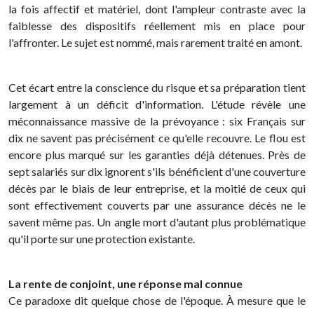
la fois affectif et matériel, dont l'ampleur contraste avec la
faiblesse des dispositifs réellement mis en place pour
l'affronter. Le sujet est nommé, mais rarement traité en amont.
Cet écart entre la conscience du risque et sa préparation tient
largement à un déficit d'information. L'étude révèle une
méconnaissance massive de la prévoyance : six Français sur
dix ne savent pas précisément ce qu'elle recouvre. Le flou est
encore plus marqué sur les garanties déjà détenues. Près de
sept salariés sur dix ignorent s'ils bénéficient d'une couverture
décès par le biais de leur entreprise, et la moitié de ceux qui
sont effectivement couverts par une assurance décès ne le
savent même pas. Un angle mort d'autant plus problématique
qu'il porte sur une protection existante.
La rente de conjoint, une réponse mal connue
Ce paradoxe dit quelque chose de l'époque. À mesure que le