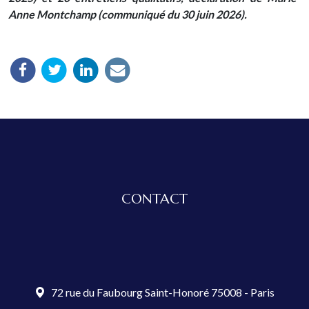
Anne Montchamp (communiqué du 30 juin 2026).
CONTACT
72 rue du Faubourg Saint-Honoré 75008 - Paris