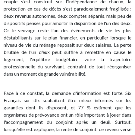
couple s'est construit sur l'indépendance de chacun, la
protection en cas de décès s'est paradoxalement fragilisée :
deux revenus autonomes, deux comptes séparés, mais peu de
dispositifs pensés pour amortir la disparition de l'un des deux.
Or le veuvage reste l'un des événements de vie les plus
déstabilisants sur le plan financier, en particulier lorsque le
niveau de vie du ménage reposait sur deux salaires. La perte
brutale de l'un d'eux peut suffire à remettre en cause le
logement, l'équilibre budgétaire, voire la trajectoire
professionnelle du survivant, contraint de tout réorganiser
dans un moment de grande vulnérabilité.
Face à ce constat, la demande d'information est forte. Six
Français sur dix souhaitent être mieux informés sur les
garanties dont ils disposent, et 77 % estiment que les
organismes de prévoyance ont un rôle important à jouer dans
l'accompagnement du conjoint après un deuil. Surtout,
lorsqu'elle est expliquée, la rente de conjoint, ce revenu versé