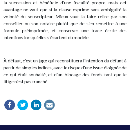
la succession et bénéficie d'une fiscalité propre, mais cet
avantage ne vaut que si la clause exprime sans ambiguïté la
volonté du souscripteur. Mieux vaut la faire relire par son
conseiller ou son notaire plutôt que de s'en remettre à une
formule préimprimée, et conserver une trace écrite des
intentions lorsqu'elles s'écartent du modèle.
À défaut, c'est un juge qui reconstituera l'intention du défunt à
partir de simples indices, avec le risque d'une issue éloignée de
ce qui était souhaité, et d'un blocage des fonds tant que le
litige n'est pas tranché.