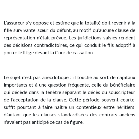
L'assureur s'y oppose et estime que la totalité doit revenir à la
fille survivante, sœur du défunt, au motif qu'aucune clause de
représentation n'était prévue. Les juridictions saisies rendent
des décisions contradictoires, ce qui conduit le fils adoptif à
porter le litige devant la Cour de cassation.
Le sujet n'est pas anecdotique : il touche au sort de capitaux
importants et à une question fréquente, celle du bénéficiaire
qui décède dans la fenêtre séparant le décès du souscripteur
de l'acceptation de la clause. Cette période, souvent courte,
suffit pourtant à faire naître un contentieux entre héritiers,
d'autant que les clauses standardisées des contrats anciens
n'avaient pas anticipé ce cas de figure.