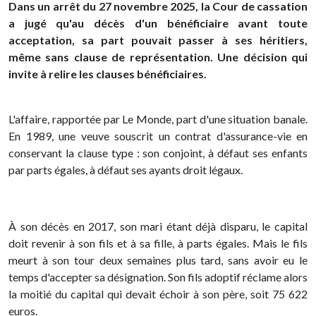
Dans un arrêt du 27 novembre 2025, la Cour de cassation
a jugé qu'au décès d'un bénéficiaire avant toute
acceptation, sa part pouvait passer à ses héritiers,
même sans clause de représentation. Une décision qui
invite à relire les clauses bénéficiaires.
L'affaire, rapportée par Le Monde, part d'une situation banale.
En 1989, une veuve souscrit un contrat d'assurance-vie en
conservant la clause type : son conjoint, à défaut ses enfants
par parts égales, à défaut ses ayants droit légaux.
À son décès en 2017, son mari étant déjà disparu, le capital
doit revenir à son fils et à sa fille, à parts égales. Mais le fils
meurt à son tour deux semaines plus tard, sans avoir eu le
temps d'accepter sa désignation. Son fils adoptif réclame alors
la moitié du capital qui devait échoir à son père, soit 75 622
euros.