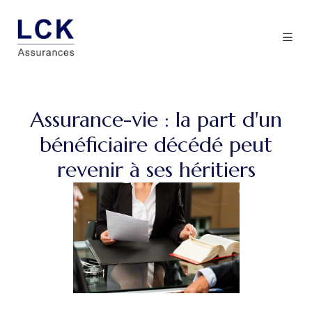
Assurance-vie : la part d'un
bénéficiaire décédé peut
revenir à ses héritiers