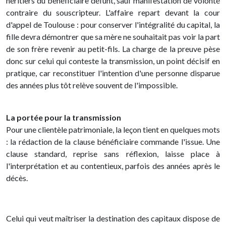
héritiers du bénéficiaire défunt, sauf manifestation de volonté
contraire du souscripteur. L'affaire repart devant la cour
d'appel de Toulouse : pour conserver l'intégralité du capital, la
fille devra démontrer que sa mère ne souhaitait pas voir la part
de son frère revenir au petit-fils. La charge de la preuve pèse
donc sur celui qui conteste la transmission, un point décisif en
pratique, car reconstituer l'intention d'une personne disparue
des années plus tôt relève souvent de l'impossible.
La portée pour la transmission
Pour une clientèle patrimoniale, la leçon tient en quelques mots
: la rédaction de la clause bénéficiaire commande l'issue. Une
clause standard, reprise sans réflexion, laisse place à
l'interprétation et au contentieux, parfois des années après le
décès.
Celui qui veut maîtriser la destination des capitaux dispose de