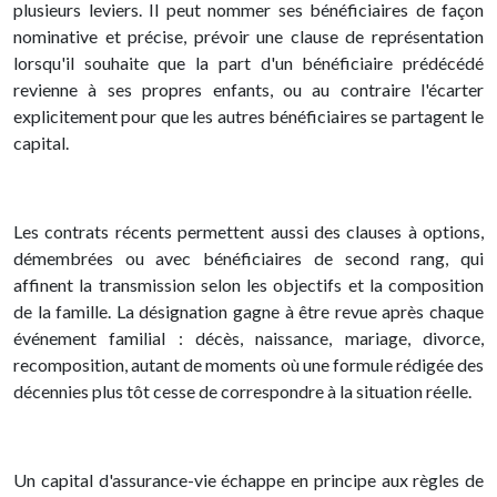
plusieurs leviers. Il peut nommer ses bénéficiaires de façon
nominative et précise, prévoir une clause de représentation
lorsqu'il souhaite que la part d'un bénéficiaire prédécédé
revienne à ses propres enfants, ou au contraire l'écarter
explicitement pour que les autres bénéficiaires se partagent le
capital.
Les contrats récents permettent aussi des clauses à options,
démembrées ou avec bénéficiaires de second rang, qui
affinent la transmission selon les objectifs et la composition
de la famille. La désignation gagne à être revue après chaque
événement familial : décès, naissance, mariage, divorce,
recomposition, autant de moments où une formule rédigée des
décennies plus tôt cesse de correspondre à la situation réelle.
Un capital d'assurance-vie échappe en principe aux règles de