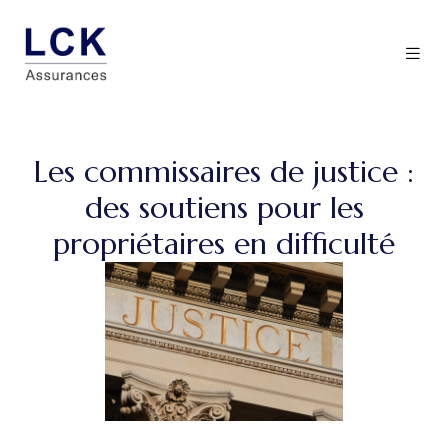
Les commissaires de justice :
des soutiens pour les
propriétaires en difficulté