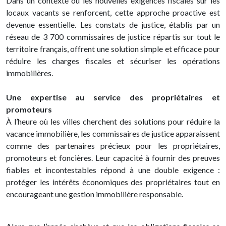
Dans un contexte où les nouvelles exigences fiscales sur les
locaux vacants se renforcent, cette approche proactive est
devenue essentielle. Les constats de justice, établis par un
réseau de 3 700 commissaires de justice répartis sur tout le
territoire français, offrent une solution simple et efficace pour
réduire les charges fiscales et sécuriser les opérations
immobilières.
Une expertise au service des propriétaires et
promoteurs
À l’heure où les villes cherchent des solutions pour réduire la
vacance immobilière, les commissaires de justice apparaissent
comme des partenaires précieux pour les propriétaires,
promoteurs et foncières. Leur capacité à fournir des preuves
fiables et incontestables répond à une double exigence :
protéger les intérêts économiques des propriétaires tout en
encourageant une gestion immobilière responsable.