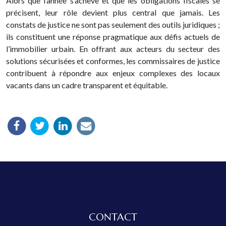
Alors que l’année s’achève et que les obligations fiscales se
précisent, leur rôle devient plus central que jamais. Les
constats de justice ne sont pas seulement des outils juridiques ;
ils constituent une réponse pragmatique aux défis actuels de
l’immobilier urbain. En offrant aux acteurs du secteur des
solutions sécurisées et conformes, les commissaires de justice
contribuent à répondre aux enjeux complexes des locaux
vacants dans un cadre transparent et équitable.
CONTACT