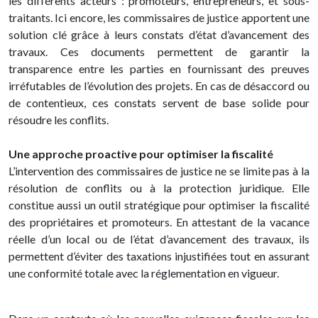
les différents acteurs : promoteurs, entrepreneurs, et sous-
traitants. Ici encore, les commissaires de justice apportent une
solution clé grâce à leurs constats d’état d’avancement des
travaux. Ces documents permettent de garantir la
transparence entre les parties en fournissant des preuves
irréfutables de l’évolution des projets. En cas de désaccord ou
de contentieux, ces constats servent de base solide pour
résoudre les conflits.
Une approche proactive pour optimiser la fiscalité
L’intervention des commissaires de justice ne se limite pas à la
résolution de conflits ou à la protection juridique. Elle
constitue aussi un outil stratégique pour optimiser la fiscalité
des propriétaires et promoteurs. En attestant de la vacance
réelle d’un local ou de l’état d’avancement des travaux, ils
permettent d’éviter des taxations injustifiées tout en assurant
une conformité totale avec la réglementation en vigueur.