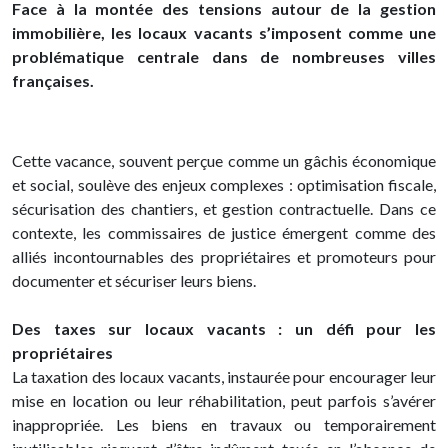
Face à la montée des tensions autour de la gestion
immobilière, les locaux vacants s’imposent comme une
problématique centrale dans de nombreuses villes
françaises.
Cette vacance, souvent perçue comme un gâchis économique
et social, soulève des enjeux complexes : optimisation fiscale,
sécurisation des chantiers, et gestion contractuelle. Dans ce
contexte, les commissaires de justice émergent comme des
alliés incontournables des propriétaires et promoteurs pour
documenter et sécuriser leurs biens.
Des taxes sur locaux vacants : un défi pour les
propriétaires
La taxation des locaux vacants, instaurée pour encourager leur
mise en location ou leur réhabilitation, peut parfois s’avérer
inappropriée. Les biens en travaux ou temporairement