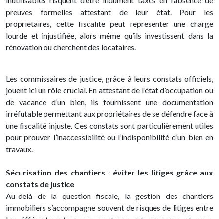
inutilisables risquent d’être indûment taxés en l’absence de
preuves formelles attestant de leur état. Pour les
propriétaires, cette fiscalité peut représenter une charge
lourde et injustifiée, alors même qu’ils investissent dans la
rénovation ou cherchent des locataires.
Les commissaires de justice, grâce à leurs constats officiels,
jouent ici un rôle crucial. En attestant de l’état d’occupation ou
de vacance d’un bien, ils fournissent une documentation
irréfutable permettant aux propriétaires de se défendre face à
une fiscalité injuste. Ces constats sont particulièrement utiles
pour prouver l’inaccessibilité ou l’indisponibilité d’un bien en
travaux.
Sécurisation des chantiers : éviter les litiges grâce aux
constats de justice
Au-delà de la question fiscale, la gestion des chantiers
immobiliers s’accompagne souvent de risques de litiges entre