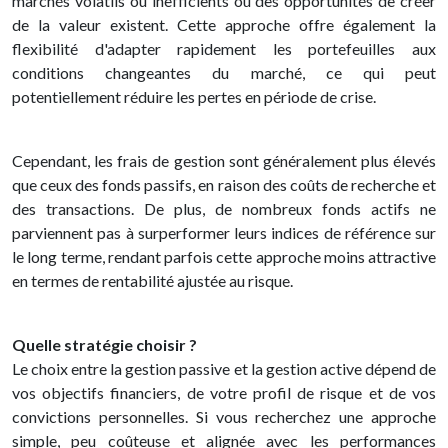
marchés volatils ou inefficients où des opportunités de créer
de la valeur existent. Cette approche offre également la
flexibilité d'adapter rapidement les portefeuilles aux
conditions changeantes du marché, ce qui peut
potentiellement réduire les pertes en période de crise.
Cependant, les frais de gestion sont généralement plus élevés
que ceux des fonds passifs, en raison des coûts de recherche et
des transactions. De plus, de nombreux fonds actifs ne
parviennent pas à surperformer leurs indices de référence sur
le long terme, rendant parfois cette approche moins attractive
en termes de rentabilité ajustée au risque.
Quelle stratégie choisir ?
Le choix entre la gestion passive et la gestion active dépend de
vos objectifs financiers, de votre profil de risque et de vos
convictions personnelles. Si vous recherchez une approche
simple, peu coûteuse et alignée avec les performances