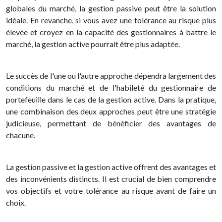
globales du marché, la gestion passive peut être la solution
idéale. En revanche, si vous avez une tolérance au risque plus
élevée et croyez en la capacité des gestionnaires à battre le
marché, la gestion active pourrait être plus adaptée.
Le succès de l'une ou l'autre approche dépendra largement des
conditions du marché et de l'habileté du gestionnaire de
portefeuille dans le cas de la gestion active. Dans la pratique,
une combinaison des deux approches peut être une stratégie
judicieuse, permettant de bénéficier des avantages de
chacune.
La gestion passive et la gestion active offrent des avantages et
des inconvénients distincts. Il est crucial de bien comprendre
vos objectifs et votre tolérance au risque avant de faire un
choix.