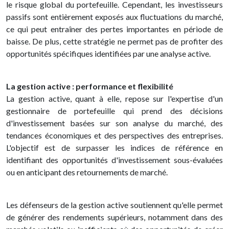
le risque global du portefeuille. Cependant, les investisseurs
passifs sont entièrement exposés aux fluctuations du marché,
ce qui peut entraîner des pertes importantes en période de
baisse. De plus, cette stratégie ne permet pas de profiter des
opportunités spécifiques identifiées par une analyse active.
La gestion active : performance et flexibilité
La gestion active, quant à elle, repose sur l'expertise d'un
gestionnaire de portefeuille qui prend des décisions
d'investissement basées sur son analyse du marché, des
tendances économiques et des perspectives des entreprises.
L'objectif est de surpasser les indices de référence en
identifiant des opportunités d'investissement sous-évaluées
ou en anticipant des retournements de marché.
Les défenseurs de la gestion active soutiennent qu'elle permet
de générer des rendements supérieurs, notamment dans des