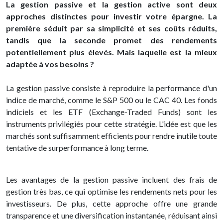
La gestion passive et la gestion active sont deux
approches distinctes pour investir votre épargne. La
première séduit par sa simplicité et ses coûts réduits,
tandis que la seconde promet des rendements
potentiellement plus élevés. Mais laquelle est la mieux
adaptée à vos besoins ?
La gestion passive consiste à reproduire la performance d'un
indice de marché, comme le S&P 500 ou le CAC 40. Les fonds
indiciels et les ETF (Exchange-Traded Funds) sont les
instruments privilégiés pour cette stratégie. L'idée est que les
marchés sont suffisamment efficients pour rendre inutile toute
tentative de surperformance à long terme.
Les avantages de la gestion passive incluent des frais de
gestion très bas, ce qui optimise les rendements nets pour les
investisseurs. De plus, cette approche offre une grande
transparence et une diversification instantanée, réduisant ainsi