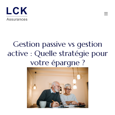
Gestion passive vs gestion
active : Quelle stratégie pour
votre épargne ?