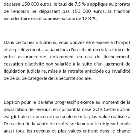
dépasse 150 000 euros, le taux de 7,5 % s'applique au prorata
de l'encours ne dépassant pas 150 000 euros, la fraction
excédentaire étant soumise au taux de 12,8 %.
Dans certaines situations, vous pouvez être exonéré d'impôt
et de prélèvements sociaux lors d'un retrait ou de la clôture de
votre assurance-vie, notamment en cas de licenciement,
cessation d'activité non salariée à la suite d'un jugement de
liquidation judiciaire, mise à la retraite anticipée ou invalidité
de 2e ou 3e catégorie de la Sécurité sociale.
L'option pour le barème progressif s'exerce au moment de la
déclaration de revenus, en cochant la case 2OP. Cette option
est globale et concerne non seulement la plus-value réalisée à
l'occasion de la vente de droits sociaux par le dirigeant, mais
aussi tous les revenus et plus-values entrant dans le champ