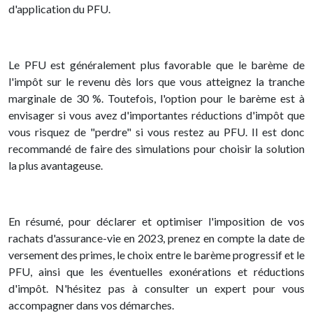
d'application du PFU.
Le PFU est généralement plus favorable que le barème de
l'impôt sur le revenu dès lors que vous atteignez la tranche
marginale de 30 %. Toutefois, l'option pour le barème est à
envisager si vous avez d'importantes réductions d'impôt que
vous risquez de "perdre" si vous restez au PFU. Il est donc
recommandé de faire des simulations pour choisir la solution
la plus avantageuse.
En résumé, pour déclarer et optimiser l'imposition de vos
rachats d'assurance-vie en 2023, prenez en compte la date de
versement des primes, le choix entre le barème progressif et le
PFU, ainsi que les éventuelles exonérations et réductions
d'impôt. N'hésitez pas à consulter un expert pour vous
accompagner dans vos démarches.