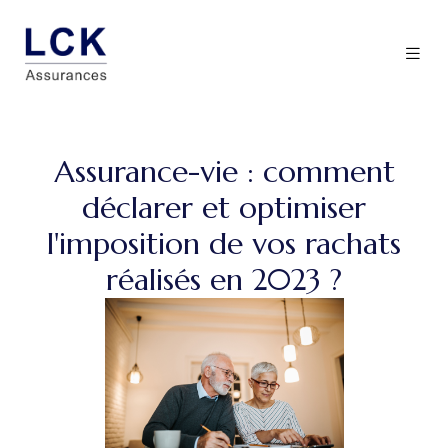
Assurance-vie : comment
déclarer et optimiser
l'imposition de vos rachats
réalisés en 2023 ?