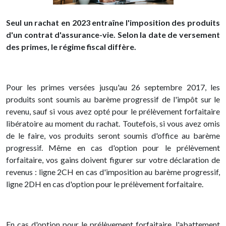
Seul un rachat en 2023 entraîne l'imposition des produits
d'un contrat d'assurance-vie. Selon la date de versement
des primes, le régime fiscal diffère.
Pour les primes versées jusqu'au 26 septembre 2017, les
produits sont soumis au barème progressif de l'impôt sur le
revenu, sauf si vous avez opté pour le prélèvement forfaitaire
libératoire au moment du rachat. Toutefois, si vous avez omis
de le faire, vos produits seront soumis d'office au barème
progressif. Même en cas d'option pour le prélèvement
forfaitaire, vos gains doivent figurer sur votre déclaration de
revenus : ligne 2CH en cas d'imposition au barème progressif,
ligne 2DH en cas d'option pour le prélèvement forfaitaire.
En cas d'option pour le prélèvement forfaitaire, l'abattement