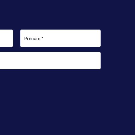
Prénom *