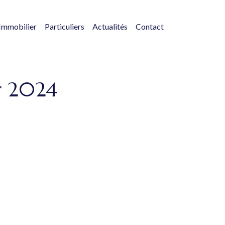
Immobilier
Particuliers
Actualités
Contact
r 2024