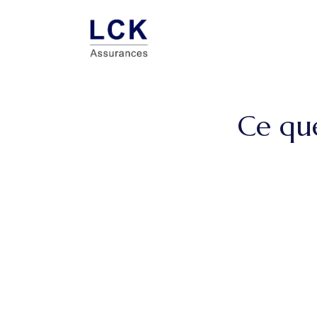
Ce qu