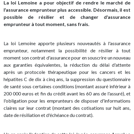
La loi Lemoine a pour objectif de rendre le marché de
l'assurance emprunteur plus accessible. Désormais, il est
possible de résilier et de changer d'assurance
emprunteur à tout moment, sans frais.
La loi Lemoine apporte plusieurs nouveautés à l'assurance
emprunteur, notamment la possibilité de résilier à tout
moment son contrat d'assurance pour en souscrire un nouveau
aux garanties équivalentes, la réduction du délai d'attente
après un protocole thérapeutique pour les cancers et les
hépatites C de dix à cinq ans, la suppression du questionnaire
de santé sous certaines conditions (montant assuré inférieur à
200 000 euros et fin du crédit avant les 60 ans de l'assuré), et
l'obligation pour les emprunteurs de disposer d'informations
claires sur leur contrat (montant des cotisations sur huit ans,
date de résiliation et d'échéance du contrat).