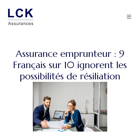
Assurance emprunteur : 9
Français sur 10 ignorent les
possibilités de résiliation