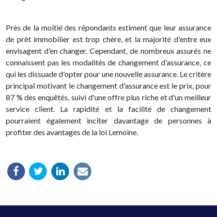
Près de la moitié des répondants estiment que leur assurance
de prêt immobilier est trop chère, et la majorité d'entre eux
envisagent d'en changer. Cependant, de nombreux assurés ne
connaissent pas les modalités de changement d'assurance, ce
qui les dissuade d'opter pour une nouvelle assurance. Le critère
principal motivant le changement d'assurance est le prix, pour
87 % des enquêtés, suivi d'une offre plus riche et d'un meilleur
service client. La rapidité et la facilité de changement
pourraient également inciter davantage de personnes à
profiter des avantages de la loi Lemoine.